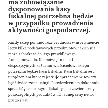
ma zobowiązanie
dysponowania kasy
fiskalnej potrzebna będzie
w przypadku prowadzenia
aktywności gospodarczej.
Każdy sklep pomimo różnorodności w asortymencie
łączy kilka podstawowych przedmiotów jakich nie
może zabraknąć do jego prawidłowego
funkcjonowania. Nie mówiąc o mebli
ekspozycyjnych każdemu właścicielowi sklepu
potrzebna będzie kasa fiskalna. Kasa fiskalna jest
urządzeniem które rejestruje sprzedawane towary
bądź świadczone usługi. Potwierdzeniem dokonania
sprzedaży jest paragon fiskalny, jaki zawiera ceny
poszczególnych produktów, ich sumę, ceny netto,
brutto i vat.