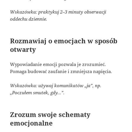
Wskazówka: praktykuj 2–3 minuty obserwacji
oddechu dziennie.
Rozmawiaj o emocjach w sposób
otwarty
Wypowiadanie emocji pozwala je zrozumieć.
Pomaga budować zaufanie i zmniejsza napięcia.
Wskazówka: używaj komunikatów „ja”, np.
„Poczułem smutek, gdy…”.
Zrozum swoje schematy
emocjonalne