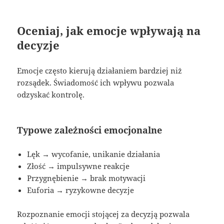
Oceniaj, jak emocje wpływają na
decyzje
Emocje często kierują działaniem bardziej niż
rozsądek. Świadomość ich wpływu pozwala
odzyskać kontrolę.
Typowe zależności emocjonalne
Lęk → wycofanie, unikanie działania
Złość → impulsywne reakcje
Przygnębienie → brak motywacji
Euforia → ryzykowne decyzje
Rozpoznanie emocji stojącej za decyzją pozwala