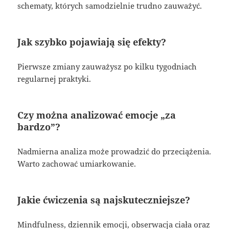
schematy, których samodzielnie trudno zauważyć.
Jak szybko pojawiają się efekty?
Pierwsze zmiany zauważysz po kilku tygodniach
regularnej praktyki.
Czy można analizować emocje „za
bardzo”?
Nadmierna analiza może prowadzić do przeciążenia.
Warto zachować umiarkowanie.
Jakie ćwiczenia są najskuteczniejsze?
Mindfulness, dziennik emocji, obserwacja ciała oraz