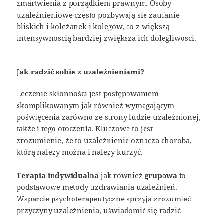
zmartwienia z porządkiem prawnym. Osoby
uzależnieniowe często pozbywają się zaufanie
bliskich i koleżanek i kolegów, co z większą
intensywnością bardziej zwiększa ich dolegliwości.
Jak radzić sobie z uzależnieniami?
Leczenie skłonności jest postępowaniem
skomplikowanym jak również wymagającym
poświęcenia zarówno ze strony ludzie uzależnionej,
także i tego otoczenia. Kluczowe to jest
zrozumienie, że to uzależnienie oznacza choroba,
którą należy można i należy kurzyć.
Terapia indywidualna
jak również
grupowa
to
podstawowe metody uzdrawiania uzależnień.
Wsparcie psychoterapeutyczne sprzyja zrozumieć
przyczyny uzależnienia, uświadomić się radzić