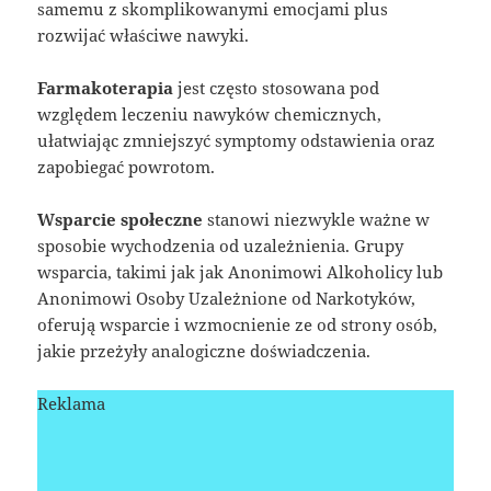
samemu z skomplikowanymi emocjami plus
rozwijać właściwe nawyki.
Farmakoterapia
jest często stosowana pod
względem leczeniu nawyków chemicznych,
ułatwiając zmniejszyć symptomy odstawienia oraz
zapobiegać powrotom.
Wsparcie społeczne
stanowi niezwykle ważne w
sposobie wychodzenia od uzależnienia. Grupy
wsparcia, takimi jak jak Anonimowi Alkoholicy lub
Anonimowi Osoby Uzależnione od Narkotyków,
oferują wsparcie i wzmocnienie ze od strony osób,
jakie przeżyły analogiczne doświadczenia.
Reklama