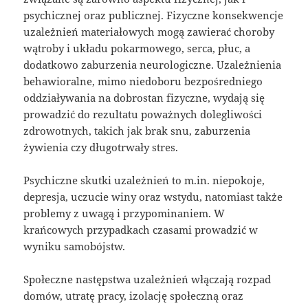
psychicznej oraz publicznej. Fizyczne konsekwencje
uzależnień materiałowych mogą zawierać choroby
wątroby i układu pokarmowego, serca, płuc, a
dodatkowo zaburzenia neurologiczne. Uzależnienia
behawioralne, mimo niedoboru bezpośredniego
oddziaływania na dobrostan fizyczne, wydają się
prowadzić do rezultatu poważnych dolegliwości
zdrowotnych, takich jak brak snu, zaburzenia
żywienia czy długotrwały stres.
Psychiczne skutki uzależnień to m.in. niepokoje,
depresja, uczucie winy oraz wstydu, natomiast także
problemy z uwagą i przypominaniem. W
krańcowych przypadkach czasami prowadzić w
wyniku samobójstw.
Społeczne następstwa uzależnień włączają rozpad
domów, utratę pracy, izolację społeczną oraz