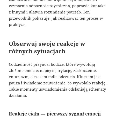
wzmacnia odporność psychiczną, poprawia kontakt
z innymi i ułatwia rozumienie potrzeb. Ten
przewodnik pokazuje, jak realizować ten proces w
praktyce.
Obserwuj swoje reakcje w
różnych sytuacjach
Codzienność przynosi bodźce, które wywołują
złożone emocje: napięcie, irytację, zaskoczenie,
entuzjazm, a czasem mdłe odczucia. Kluczem jest
pauza i świadome zauważenie, co wywołało reakcję.
Takie momenty uświadomienia odsłaniają schematy
działania.
Reakcje ciała — pierwszy sygnał emocji