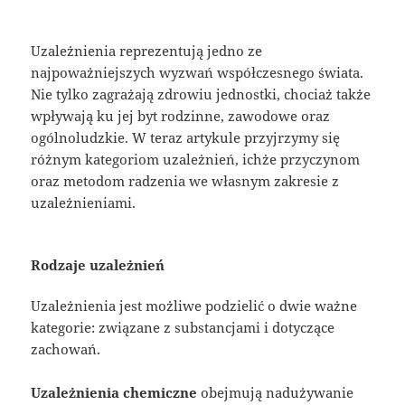
Uzależnienia reprezentują jedno ze
najpoważniejszych wyzwań współczesnego świata.
Nie tylko zagrażają zdrowiu jednostki, chociaż także
wpływają ku jej byt rodzinne, zawodowe oraz
ogólnoludzkie. W teraz artykule przyjrzymy się
różnym kategoriom uzależnień, ichże przyczynom
oraz metodom radzenia we własnym zakresie z
uzależnieniami.
Rodzaje uzależnień
Uzależnienia jest możliwe podzielić o dwie ważne
kategorie: związane z substancjami i dotyczące
zachowań.
Uzależnienia chemiczne
obejmują nadużywanie