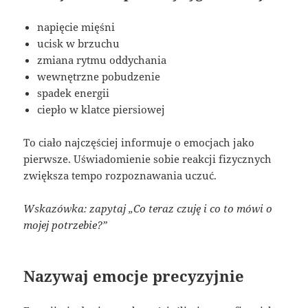
napięcie mięśni
ucisk w brzuchu
zmiana rytmu oddychania
wewnętrzne pobudzenie
spadek energii
ciepło w klatce piersiowej
To ciało najczęściej informuje o emocjach jako
pierwsze. Uświadomienie sobie reakcji fizycznych
zwiększa tempo rozpoznawania uczuć.
Wskazówka: zapytaj „Co teraz czuję i co to mówi o
mojej potrzebie?”
Nazywaj emocje precyzyjnie