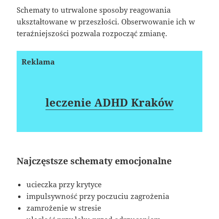
Schematy to utrwalone sposoby reagowania
ukształtowane w przeszłości. Obserwowanie ich w
teraźniejszości pozwala rozpocząć zmianę.
Reklama
leczenie ADHD Kraków
Najczęstsze schematy emocjonalne
ucieczka przy krytyce
impulsywność przy poczuciu zagrożenia
zamrożenie w stresie