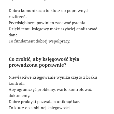
Dobra komunikacja to klucz do poprawnych
rozliczeń.
Przedsiębiorca powinien zadawać pytania.
Dzięki temu księgowy może szybciej analizować
dane.
To fundament dobrej współpracy.
Co zrobić, aby księgowość była
prowadzona poprawnie?
Niewłaściwe księgowanie wynika często z braku
kontroli.
Aby ograniczyć problemy, warto kontrolować
dokumenty.
Dobre praktyki pozwalają uniknąć kar.
To klucz do stabilnej księgowości.