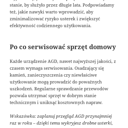
stanie, by służyło przez długie lata. Podpowiadamy
też, jakie nawyki warto wprowadzić, aby
zminimalizować ryzyko usterek i zwiększyć
efektywność codziennego użytkowania.
Po co serwisować sprzęt domowy
Każde urządzenie AGD, nawet najwyższej jakości, z
czasem wymaga serwisowania. Osadzający się
kamień, zanieczyszczenia czy niewłaściwe
użytkowanie mogą prowadzić do poważnych
uszkodzeń. Regularne sprawdzanie przewodów
pozwala utrzymać sprzęt w dobrym stanie
technicznym i uniknąć kosztownych napraw.
Wskazówka: zaplanuj przegląd AGD przynajmniej
raz w roku – dzięki temu wykryjesz drobne usterki,