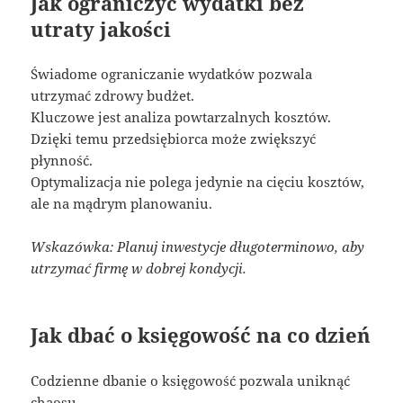
Jak ograniczyć wydatki bez
utraty jakości
Świadome ograniczanie wydatków pozwala
utrzymać zdrowy budżet.
Kluczowe jest analiza powtarzalnych kosztów.
Dzięki temu przedsiębiorca może zwiększyć
płynność.
Optymalizacja nie polega jedynie na cięciu kosztów,
ale na mądrym planowaniu.
Wskazówka: Planuj inwestycje długoterminowo, aby
utrzymać firmę w dobrej kondycji.
Jak dbać o księgowość na co dzień
Codzienne dbanie o księgowość pozwala uniknąć
chaosu.