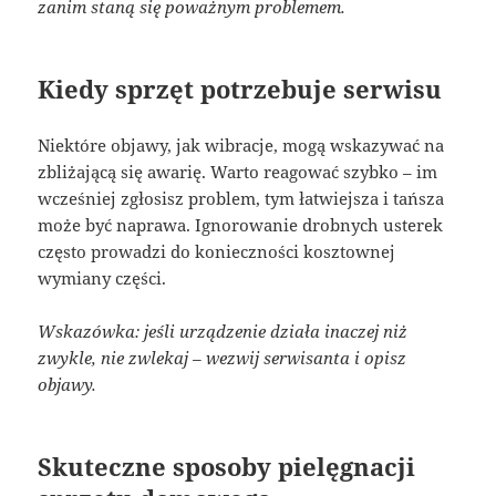
zanim staną się poważnym problemem.
Kiedy sprzęt potrzebuje serwisu
Niektóre objawy, jak wibracje, mogą wskazywać na
zbliżającą się awarię. Warto reagować szybko – im
wcześniej zgłosisz problem, tym łatwiejsza i tańsza
może być naprawa. Ignorowanie drobnych usterek
często prowadzi do konieczności kosztownej
wymiany części.
Wskazówka: jeśli urządzenie działa inaczej niż
zwykle, nie zwlekaj – wezwij serwisanta i opisz
objawy.
Skuteczne sposoby pielęgnacji