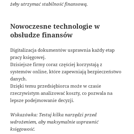
żeby utrzymać stabilność finansową.
Nowoczesne technologie w
obsłudze finansów
Digitalizacja dokumentów usprawnia każdy etap
pracy księgowej.
Dzisiejsze firmy coraz częściej korzystają z
systemów online, które zapewniają bezpieczeństwo
danych.
Dzięki temu przedsiębiorca może w czasie
rzeczywistym analizować koszty, co pozwala na
lepsze podejmowanie decyzji.
Wskazówka: Testuj kilka narzędzi przed
wdrożeniem, aby maksymalnie usprawnić
księgowość.