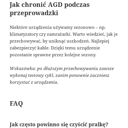
Jak chronić AGD podczas
przeprowadzki
Niektóre urządzenia używamy sezonowo – np.
klimatyzatory czy zamrażarki. Warto wiedzieć, jak je
przechowywać, by uniknąć uszkodzeń. Najlepiej
zabezpieczyć kable. Dzięki temu urządzenie
pozostanie sprawne przez kolejne sezony.
Wskazówka: po dłuższym przechowywaniu zawsze
wykonaj testowy cykl, zanim ponownie zaczniesz
korzystać z urządzenia.
FAQ
Jak często powinno się czyścić pralkę?