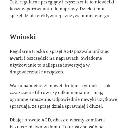
Tak, regularne przeglądy i czyszczenie to niewielki
koszt w porównaniu do naprawy. Dzięki temu
sprzęt działa efektywniej i zużywa mniej energii.
Wnioski
Regularna troska o sprzęt AGD pozwala uniknąć
awarii i oszczędzić na naprawach. Świadome
użytkowanie to najlepsza inwestycja w
długowieczność urządzeń.
Warto pamiętać, że nawet drobne czynności – jak
czyszczenie filtrów czy odkamienianie – mają
ogromne znaczenie. Odpowiednie nawyki użytkowe
sprawiają, że sprzęt działa sprawniej i dłużej.
Dbając o swoje AGD, dbasz o własny komfort i
bezpieczeństwo w domu. To prosty sposób na