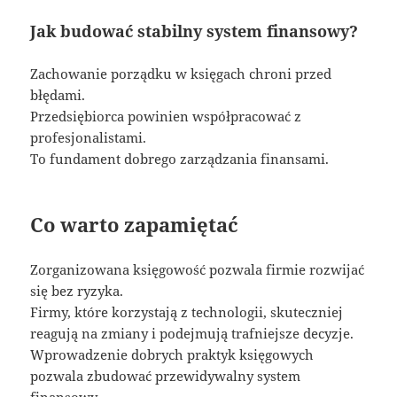
Jak budować stabilny system finansowy?
Zachowanie porządku w księgach chroni przed
błędami.
Przedsiębiorca powinien współpracować z
profesjonalistami.
To fundament dobrego zarządzania finansami.
Co warto zapamiętać
Zorganizowana księgowość pozwala firmie rozwijać
się bez ryzyka.
Firmy, które korzystają z technologii, skuteczniej
reagują na zmiany i podejmują trafniejsze decyzje.
Wprowadzenie dobrych praktyk księgowych
pozwala zbudować przewidywalny system