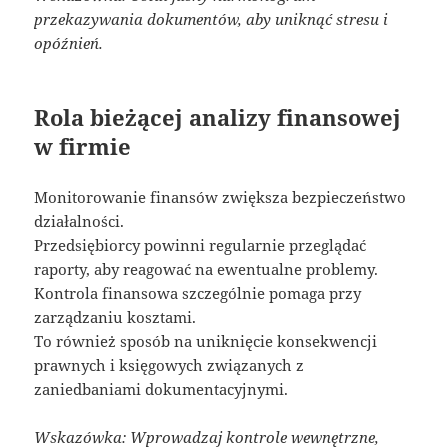
przekazywania dokumentów, aby uniknąć stresu i
opóźnień.
Rola bieżącej analizy finansowej
w firmie
Monitorowanie finansów zwiększa bezpieczeństwo
działalności.
Przedsiębiorcy powinni regularnie przeglądać
raporty, aby reagować na ewentualne problemy.
Kontrola finansowa szczególnie pomaga przy
zarządzaniu kosztami.
To również sposób na uniknięcie konsekwencji
prawnych i księgowych związanych z
zaniedbaniami dokumentacyjnymi.
Wskazówka: Wprowadzaj kontrole wewnętrzne,