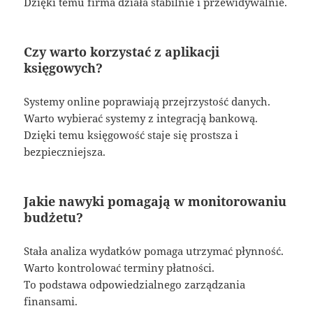
Dzięki temu firma działa stabilnie i przewidywalnie.
Czy warto korzystać z aplikacji
księgowych?
Systemy online poprawiają przejrzystość danych.
Warto wybierać systemy z integracją bankową.
Dzięki temu księgowość staje się prostsza i
bezpieczniejsza.
Jakie nawyki pomagają w monitorowaniu
budżetu?
Stała analiza wydatków pomaga utrzymać płynność.
Warto kontrolować terminy płatności.
To podstawa odpowiedzialnego zarządzania
finansami.