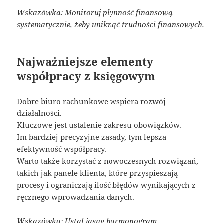
Wskazówka: Monitoruj płynność finansową
systematycznie, żeby uniknąć trudności finansowych.
Najważniejsze elementy
współpracy z księgowym
Dobre biuro rachunkowe wspiera rozwój
działalności.
Kluczowe jest ustalenie zakresu obowiązków.
Im bardziej precyzyjne zasady, tym lepsza
efektywność współpracy.
Warto także korzystać z nowoczesnych rozwiązań,
takich jak panele klienta, które przyspieszają
procesy i ograniczają ilość błędów wynikających z
ręcznego wprowadzania danych.
Wskazówka: Ustal jasny harmonogram