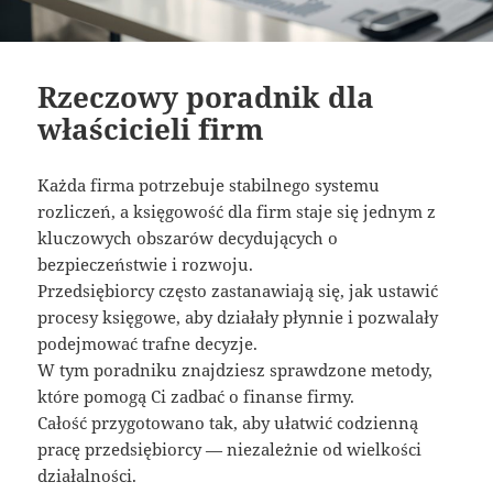
Rzeczowy poradnik dla
właścicieli firm
Każda firma potrzebuje stabilnego systemu
rozliczeń, a księgowość dla firm staje się jednym z
kluczowych obszarów decydujących o
bezpieczeństwie i rozwoju.
Przedsiębiorcy często zastanawiają się, jak ustawić
procesy księgowe, aby działały płynnie i pozwalały
podejmować trafne decyzje.
W tym poradniku znajdziesz sprawdzone metody,
które pomogą Ci zadbać o finanse firmy.
Całość przygotowano tak, aby ułatwić codzienną
pracę przedsiębiorcy — niezależnie od wielkości
działalności.