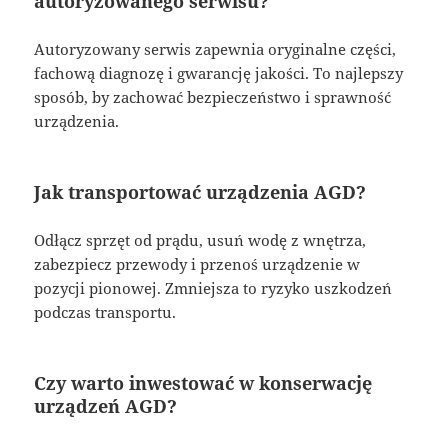
autoryzowanego serwisu?
Autoryzowany serwis zapewnia oryginalne części,
fachową diagnozę i gwarancję jakości. To najlepszy
sposób, by zachować bezpieczeństwo i sprawność
urządzenia.
Jak transportować urządzenia AGD?
Odłącz sprzęt od prądu, usuń wodę z wnętrza,
zabezpiecz przewody i przenoś urządzenie w
pozycji pionowej. Zmniejsza to ryzyko uszkodzeń
podczas transportu.
Czy warto inwestować w konserwację
urządzeń AGD?