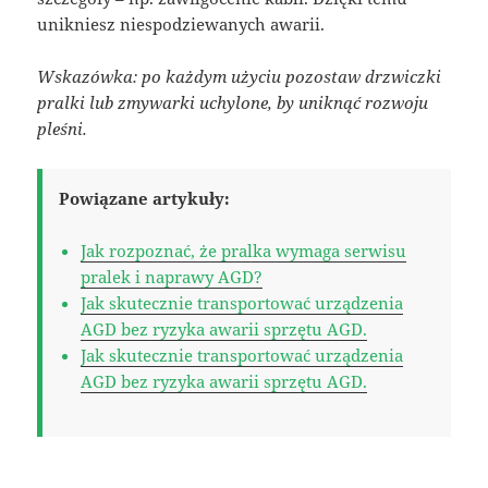
unikniesz niespodziewanych awarii.
Wskazówka: po każdym użyciu pozostaw drzwiczki
pralki lub zmywarki uchylone, by uniknąć rozwoju
pleśni.
Powiązane artykuły:
Jak rozpoznać, że pralka wymaga serwisu
pralek i naprawy AGD?
Jak skutecznie transportować urządzenia
AGD bez ryzyka awarii sprzętu AGD.
Jak skutecznie transportować urządzenia
AGD bez ryzyka awarii sprzętu AGD.