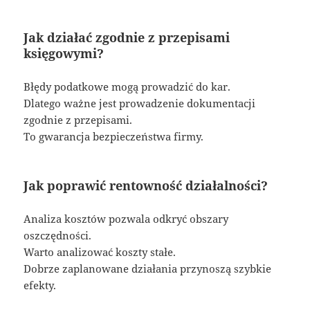
Jak działać zgodnie z przepisami
księgowymi?
Błędy podatkowe mogą prowadzić do kar.
Dlatego ważne jest prowadzenie dokumentacji
zgodnie z przepisami.
To gwarancja bezpieczeństwa firmy.
Jak poprawić rentowność działalności?
Analiza kosztów pozwala odkryć obszary
oszczędności.
Warto analizować koszty stałe.
Dobrze zaplanowane działania przynoszą szybkie
efekty.