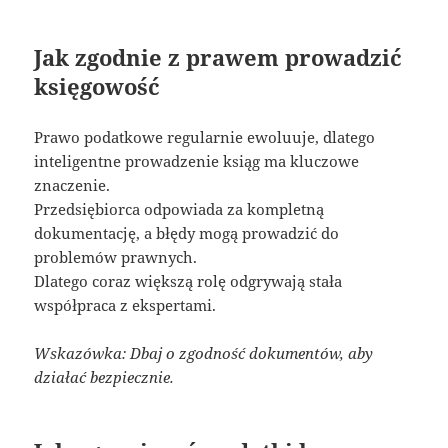
Jak zgodnie z prawem prowadzić
księgowość
Prawo podatkowe regularnie ewoluuje, dlatego
inteligentne prowadzenie ksiąg ma kluczowe
znaczenie.
Przedsiębiorca odpowiada za kompletną
dokumentację, a błędy mogą prowadzić do
problemów prawnych.
Dlatego coraz większą rolę odgrywają stała
współpraca z ekspertami.
Wskazówka: Dbaj o zgodność dokumentów, aby
działać bezpiecznie.