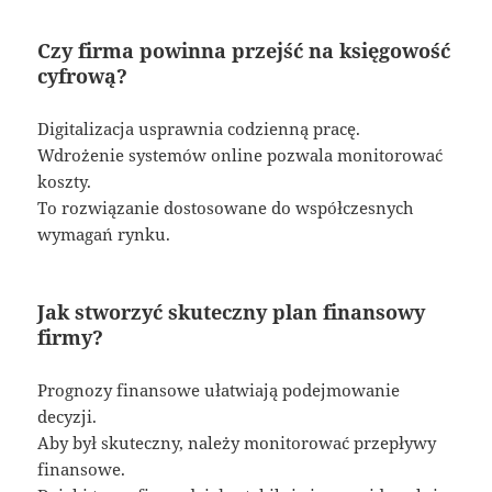
Czy firma powinna przejść na księgowość
cyfrową?
Digitalizacja usprawnia codzienną pracę.
Wdrożenie systemów online pozwala monitorować
koszty.
To rozwiązanie dostosowane do współczesnych
wymagań rynku.
Jak stworzyć skuteczny plan finansowy
firmy?
Prognozy finansowe ułatwiają podejmowanie
decyzji.
Aby był skuteczny, należy monitorować przepływy
finansowe.