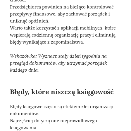
Przedsiębiorca powinien na bieżąco kontrolować
przepływy finansowe, aby zachować porządek i
uniknąć opóźnień.
Warto także korzystać z aplikacji mobilnych, które
wspierają codzienną organizację pracy i eliminują
błędy wynikające z zapominalstwa.
Wskazówka: Wyznacz stały dzień tygodnia na
przegląd dokumentów, aby utrzymać porządek
każdego dnia.
Błędy, które niszczą księgowość
Błędy księgowe często są efektem złej organizacji
dokumentów.
Najczęściej dotyczą one nieprawidłowego
księgowania.