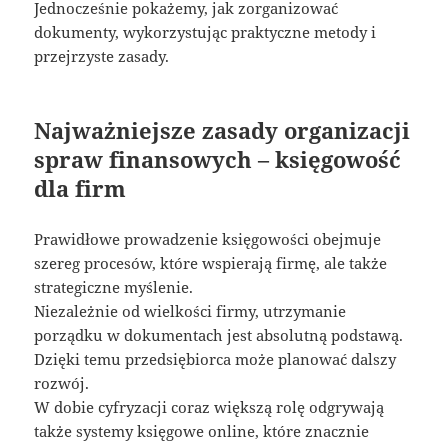
Jednocześnie pokażemy, jak zorganizować
dokumenty, wykorzystując praktyczne metody i
przejrzyste zasady.
Najważniejsze zasady organizacji
spraw finansowych – księgowość
dla firm
Prawidłowe prowadzenie księgowości obejmuje
szereg procesów, które wspierają firmę, ale także
strategiczne myślenie.
Niezależnie od wielkości firmy, utrzymanie
porządku w dokumentach jest absolutną podstawą.
Dzięki temu przedsiębiorca może planować dalszy
rozwój.
W dobie cyfryzacji coraz większą rolę odgrywają
także systemy księgowe online, które znacznie