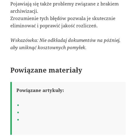
Pojawiają się także problemy związane z brakiem
archiwizacji.
Zrozumienie tych błędów pozwala je skutecznie
eliminować i poprawić jakość rozliczeń.
Wskazówka: Nie odkładaj dokumentów na później,
aby uniknąć kosztownych pomyłek.
Powiązane materiały
Powiązane artykuły: