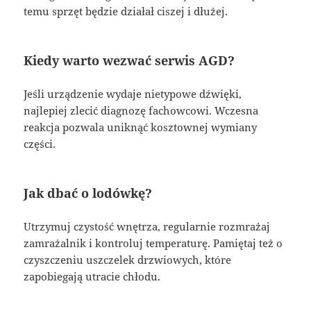
temu sprzęt będzie działał ciszej i dłużej.
Kiedy warto wezwać serwis AGD?
Jeśli urządzenie wydaje nietypowe dźwięki,
najlepiej zlecić diagnozę fachowcowi. Wczesna
reakcja pozwala uniknąć kosztownej wymiany
części.
Jak dbać o lodówkę?
Utrzymuj czystość wnętrza, regularnie rozmrażaj
zamrażalnik i kontroluj temperaturę. Pamiętaj też o
czyszczeniu uszczelek drzwiowych, które
zapobiegają utracie chłodu.