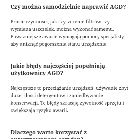
Czy można samodzielnie naprawić AGD?
Proste czynności, jak czyszczenie filtrów czy
wymiana uszczelek, można wykonać samemu.
Poważniejsze awarie wymagają pomocy specjalisty,
aby uniknąć pogorszenia stanu urządzenia.
Jakie błędy najczęściej popełniają
użytkownicy AGD?
Najczęstsze to przeciążanie urządzeń, używanie zbyt
dużej ilości detergentów i zaniedbywanie
konserwacji. Te błędy skracają żywotność sprzętu i
zwiększają ryzyko awarii.
Dlaczego warto korzystać z