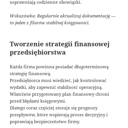
usprawniają codzienne obowiązki.
Wskazówka: Regularnie aktualizuj dokumentację —
to jeden z filarów stabilnej księgowości.
Tworzenie strategii finansowej
przedsiębiorstwa
Każda firma powinna posiadać długoterminową
strategię finansową.
Przedsiębiorca musi wiedzieć, jak kontrolować
wydatki, aby zapewnić stabilność operacyjną.
Właściwie przygotowany plan finansowy chroni
przed błędami księgowymi.
Dlatego coraz częściej stosuje się prognozy
przepływów, które wspierają proces decyzyjny i
poprawiają bezpieczeństwo firmy.