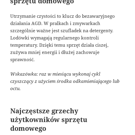
sprzętu domowego
Utrzymanie czystości to klucz do bezawaryjnego
działania AGD. W pralkach i zmywarkach
szczególnie ważne jest szufladek na detergenty.
Lodówki wymagają regularnego kontroli
temperatury. Dzięki temu sprzęt działa ciszej,
zużywa mniej energii i dłużej zachowuje
sprawność.
Wskazówka: raz w miesiącu wykonaj cykl
czyszczący z użyciem środka odkamieniającego lub
octu.
Najczęstsze grzechy
użytkowników sprzętu
domowego