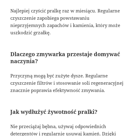
Najlepiej czyścić pralkę raz w miesiącu. Regularne
czyszczenie zapobiega powstawaniu
nieprzyjemnych zapachów i kamienia, który może
uszkodzić grzałkę.
Dlaczego zmywarka przestaje domywać
naczynia?
Przyczyną mogą być zużyte dysze. Regularne
czyszczenie filtrów i stosowanie soli regeneracyjnej
znacznie poprawia efektywność zmywania.
Jak wydłużyć żywotność pralki?
Nie przeciążaj bębna, używaj odpowiednich
detergentów i regularnie usuwaj kamień. Dzięki