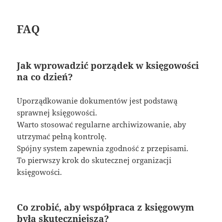
FAQ
Jak wprowadzić porządek w księgowości
na co dzień?
Uporządkowanie dokumentów jest podstawą
sprawnej księgowości.
Warto stosować regularne archiwizowanie, aby
utrzymać pełną kontrolę.
Spójny system zapewnia zgodność z przepisami.
To pierwszy krok do skutecznej organizacji
księgowości.
Co zrobić, aby współpraca z księgowym
była skuteczniejsza?